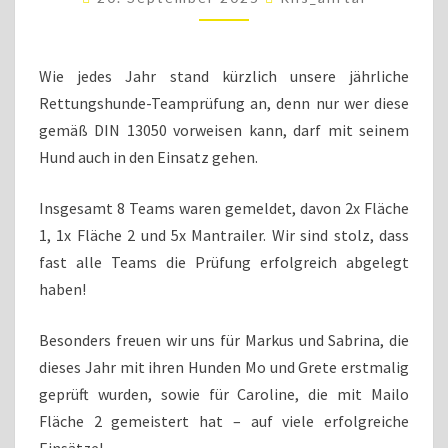
13.09.2025
Wie jedes Jahr stand kürzlich unsere jährliche
Rettungshunde-Teamprüfung an, denn nur wer diese
gemäß DIN 13050 vorweisen kann, darf mit seinem
Hund auch in den Einsatz gehen.
Insgesamt 8 Teams waren gemeldet, davon 2x Fläche
1, 1x Fläche 2 und 5x Mantrailer. Wir sind stolz, dass
fast alle Teams die Prüfung erfolgreich abgelegt
haben!
Besonders freuen wir uns für Markus und Sabrina, die
dieses Jahr mit ihren Hunden Mo und Grete erstmalig
geprüft wurden, sowie für Caroline, die mit Mailo
Fläche 2 gemeistert hat – auf viele erfolgreiche