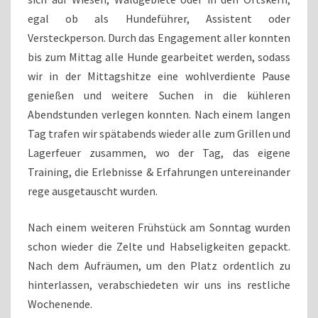
egal ob als Hundeführer, Assistent oder
Versteckperson. Durch das Engagement aller konnten
bis zum Mittag alle Hunde gearbeitet werden, sodass
wir in der Mittagshitze eine wohlverdiente Pause
genießen und weitere Suchen in die kühleren
Abendstunden verlegen konnten. Nach einem langen
Tag trafen wir spätabends wieder alle zum Grillen und
Lagerfeuer zusammen, wo der Tag, das eigene
Training, die Erlebnisse & Erfahrungen untereinander
rege ausgetauscht wurden.
Nach einem weiteren Frühstück am Sonntag wurden
schon wieder die Zelte und Habseligkeiten gepackt.
Nach dem Aufräumen, um den Platz ordentlich zu
hinterlassen, verabschiedeten wir uns ins restliche
Wochenende.