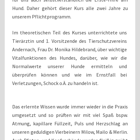
Hund. Daher gehört dieser Kurs alle zwei Jahre zu
unserem Pflichtprogramm.
Im theoretischen Teil des Kurses unterrichtete uns
Tierärztin und 1. Vorsitzende des Tierschutzvereins
Andernach, Frau Dr. Monika Hildebrand, über wichtige
Vitalfunktionen des Hundes, darüber, wie wir die
Normalwerte unserer Hunde ermitteln und
überprüfen können und wie im Ernstfall bei
Verletzungen, Schock o.Ä. zu handeln ist.
Das erlernte Wissen wurde immer wieder in die Praxis
umgesetzt und so prüften wir mit viel Spaß bspw.
Atmung, kapillare Füllzeit, Puls und Herzschlag an
unseren geduldigen Vierbeinern Milow, Mailo & Merlin.