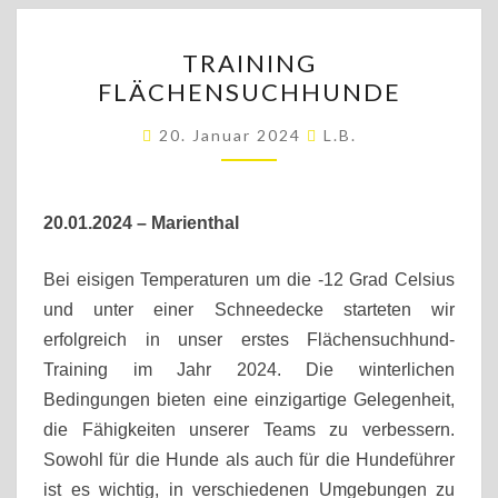
TRAINING
TRAINING
FLÄCHENSUCHHUNDE
FLÄCHENSUCHHUNDE
20. Januar 2024
L.b.
20.01.2024
– Marienthal
Bei eisigen Temperaturen um die -12 Grad Celsius
und unter einer Schneedecke starteten wir
erfolgreich in unser erstes Flächensuchhund-
Training im Jahr 2024. Die winterlichen
Bedingungen bieten eine einzigartige Gelegenheit,
die Fähigkeiten unserer Teams zu verbessern.
Sowohl für die Hunde als auch für die Hundeführer
ist es wichtig, in verschiedenen Umgebungen zu