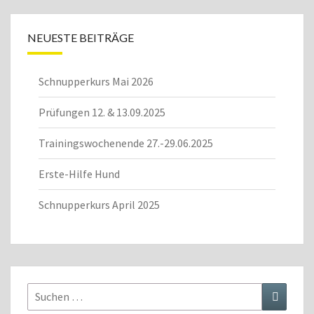
NEUESTE BEITRÄGE
Schnupperkurs Mai 2026
Prüfungen 12. & 13.09.2025
Trainingswochenende 27.-29.06.2025
Erste-Hilfe Hund
Schnupperkurs April 2025
Suchen
Suchen
nach: