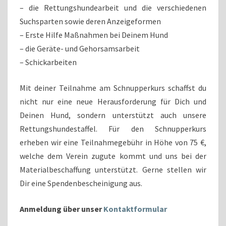
– die Rettungshundearbeit und die verschiedenen
Suchsparten sowie deren Anzeigeformen
– Erste Hilfe Maßnahmen bei Deinem Hund
– die Geräte- und Gehorsamsarbeit
– Schickarbeiten
Mit deiner Teilnahme am Schnupperkurs schaffst du
nicht nur eine neue Herausforderung für Dich und
Deinen Hund, sondern unterstützt auch unsere
Rettungshundestaffel. Für den Schnupperkurs
erheben wir eine Teilnahmegebühr in Höhe von 75 €,
welche dem Verein zugute kommt und uns bei der
Materialbeschaffung unterstützt. Gerne stellen wir
Dir eine Spendenbescheinigung aus.
Anmeldung über unser
Kontaktformular