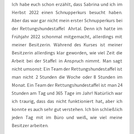
Ich habe euch schon erzählt, dass Sabrina und ich im
Herbst 2022 einen Schnupperkurs besucht haben.
Aber das war gar nicht mein erster Schnupperkurs bei
der Rettungshundestaffel Ahrtal. Denn ich hatte im
Frühjahr 2022 schonmal mitgemacht, allerdings mit
meiner Besitzerin. Während des Kurses ist meiner
Besitzerin allerdings klar geworden, wie viel Zeit die
Arbeit bei der Staffel in Anspruch nimmt. Man sagt
nicht umsonst: Ein Team der Rettungshundestaffel ist
man nicht 2 Stunden die Woche oder 8 Stunden im
Monat. Ein Team der Rettungshundestaffel ist man 24
Stunden am Tag und 365 Tage im Jahr! Natürlich war
ich traurig, dass das nicht funktioniert hat, aber ich
konnte es auch sehr gut verstehen. Ich bin schließlich
jeden Tag mit im Büro und weiß, wie viel meine
Besitzer arbeiten.