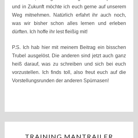
und in Zukunft möchte ich euch gerne auf unserem
Weg mitnehmen. Natürlich erfahrt ihr auch noch,
was wir bisher schon alles lernen und erleben
dürften.
Ich hoffe ihr lest fleißig mit!
P.S. Ich hab hier mit meinem Beitrag ein bisschen
Trubel ausgelöst. Die anderen sind jetzt auch ganz
heiß darauf, was zu schreiben und sich bei euch
vorzustellen. Ich finds toll, also freut euch auf die
Vorstellungsrunden der anderen Spürnasen!
TRAINING
TRAINING MANTRAILER