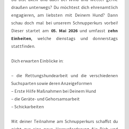
draußen unterwegs? Du möchtest dich ehrenamtlich
engagieren, am liebsten mit Deinem Hund? Dann
schau doch mal bei unserem Schnupperkurs vorbei!
Dieser startet am
05. Mai 2026
und umfasst
zehn
Einheiten
, welche dienstags und donnerstags
stattfinden.
Dich erwarten Einblicke in:
– die Rettungshundearbeit und die verschiedenen
Suchsparten sowie deren Anzeigeformen
– Erste Hilfe Maßnahmen bei Deinem Hund
– die Geräte- und Gehorsamsarbeit
– Schickarbeiten
Mit deiner Teilnahme am Schnupperkurs schaffst du